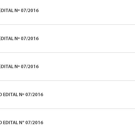
EDITAL Nº 07/2016
EDITAL Nº 07/2016
EDITAL Nº 07/2016
 EDITAL Nº 07/2016
 EDITAL N° 07/2016