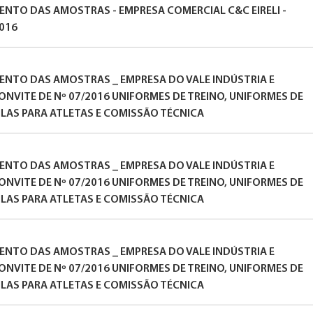
MENTO DAS AMOSTRAS - EMPRESA COMERCIAL C&C EIRELI -
2016
MENTO DAS AMOSTRAS _ EMPRESA DO VALE INDÚSTRIA E
ONVITE DE Nº 07/2016 UNIFORMES DE TREINO, UNIFORMES DE
LAS PARA ATLETAS E COMISSÃO TÉCNICA
MENTO DAS AMOSTRAS _ EMPRESA DO VALE INDÚSTRIA E
ONVITE DE Nº 07/2016 UNIFORMES DE TREINO, UNIFORMES DE
LAS PARA ATLETAS E COMISSÃO TÉCNICA
MENTO DAS AMOSTRAS _ EMPRESA DO VALE INDÚSTRIA E
ONVITE DE Nº 07/2016 UNIFORMES DE TREINO, UNIFORMES DE
LAS PARA ATLETAS E COMISSÃO TÉCNICA