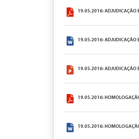
19.05.2016: ADJUDICAÇÃO 
19.05.2016: ADJUDICAÇÃO 
19.05.2016: ADJUDICAÇÃO 
19.05.2016: HOMOLOGAÇÃO
19.05.2016: HOMOLOGAÇÃO