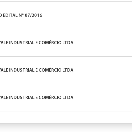
 EDITAL N° 07/2016
VALE INDUSTRIAL E COMÉRCIO LTDA
VALE INDUSTRIAL E COMÉRCIO LTDA
VALE INDUSTRIAL E COMÉRCIO LTDA