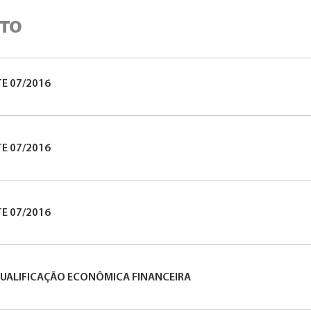
ETO
TE 07/2016
TE 07/2016
TE 07/2016
QUALIFICAÇÃO ECONÔMICA FINANCEIRA