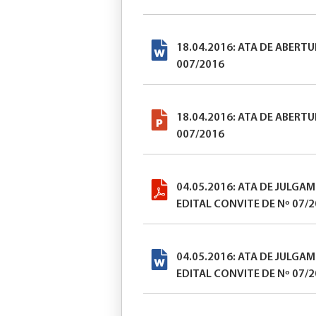
18.04.2016: ATA DE ABERT
007/2016
18.04.2016: ATA DE ABERT
007/2016
04.05.2016: ATA DE JULGA
EDITAL CONVITE DE Nº 07/
04.05.2016: ATA DE JULGA
EDITAL CONVITE DE Nº 07/