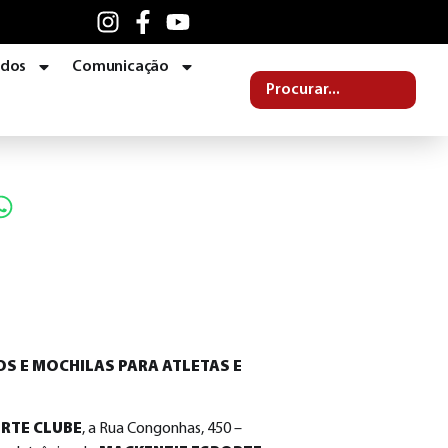
ados
Comunicação
S E MOCHILAS PARA ATLETAS E
RTE CLUBE
, a Rua Congonhas, 450 –