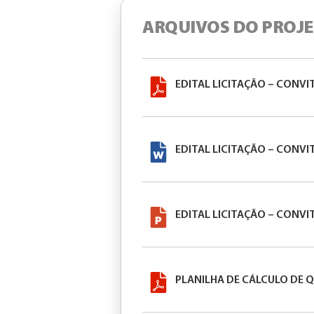
ARQUIVOS DO PROJ
EDITAL LICITAÇÃO – CONVI
EDITAL LICITAÇÃO – CONVI
EDITAL LICITAÇÃO – CONVI
PLANILHA DE CÁLCULO DE 