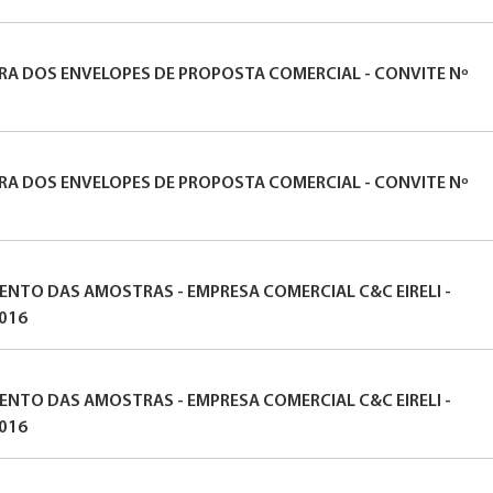
URA DOS ENVELOPES DE PROPOSTA COMERCIAL - CONVITE Nº
URA DOS ENVELOPES DE PROPOSTA COMERCIAL - CONVITE Nº
MENTO DAS AMOSTRAS - EMPRESA COMERCIAL C&C EIRELI -
2016
MENTO DAS AMOSTRAS - EMPRESA COMERCIAL C&C EIRELI -
2016