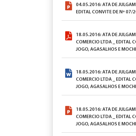
04.05.2016: ATA DE JULGA
EDITAL CONVITE DE Nº 07/
18.05.2016: ATA DE JULGA
COMERCIO LTDA _ EDITAL C
JOGO, AGASALHOS E MOCHI
18.05.2016: ATA DE JULGA
COMERCIO LTDA _ EDITAL C
JOGO, AGASALHOS E MOCHI
18.05.2016: ATA DE JULGA
COMERCIO LTDA _ EDITAL C
JOGO, AGASALHOS E MOCHI