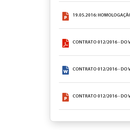
19.05.2016: HOMOLOGAÇÃO
CONTRATO 012/2016 - DO 
CONTRATO 012/2016 - DO 
CONTRATO 012/2016 - DO 