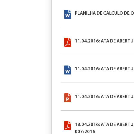
PLANILHA DE CÁLCULO DE 
11.04.2016: ATA DE ABERT
11.04.2016: ATA DE ABERT
11.04.2016: ATA DE ABERT
18.04.2016: ATA DE ABERT
007/2016