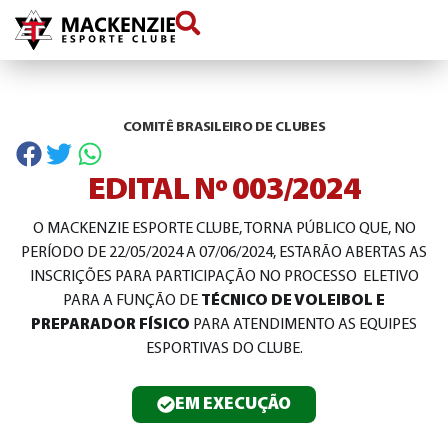
conteúdo
COMITÊ BRASILEIRO DE CLUBES
EDITAL Nº 003/2024
O MACKENZIE ESPORTE CLUBE, TORNA PÚBLICO QUE, NO
PERÍODO DE 22/05/2024 A 07/06/2024, ESTARÃO ABERTAS AS
INSCRIÇÕES PARA PARTICIPAÇÃO NO PROCESSO ELETIVO
PARA A FUNÇÃO DE
TÉCNICO DE VOLEIBOL E
PREPARADOR FÍSICO
PARA ATENDIMENTO AS EQUIPES
ESPORTIVAS DO CLUBE.
EM EXECUÇÃO