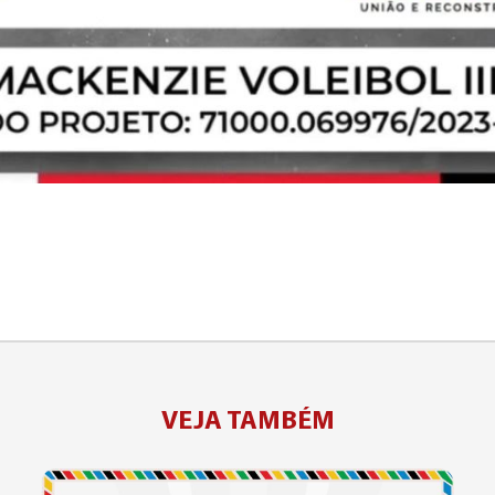
VEJA TAMBÉM