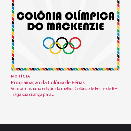
NOTÍCIA
Programação da Colônia de Férias
Vem aí mais uma edição da melhor Colônia de Férias de BH!
Traga sua criança para...