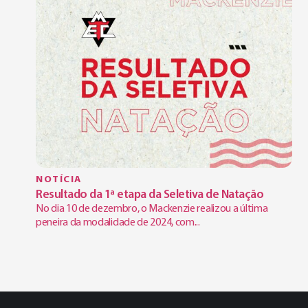
NOTÍCIA
Resultado da 1ª etapa da Seletiva de Natação
No dia 10 de dezembro, o Mackenzie realizou a última
peneira da modalidade de 2024, com...