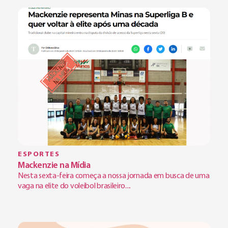
ESPORTES
Mackenzie na Mídia
Nesta sexta-feira começa a nossa jornada em busca de uma
vaga na elite do voleibol brasileiro....