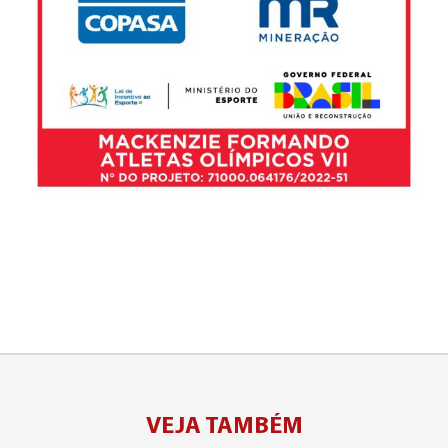
VEJA TAMBÉM