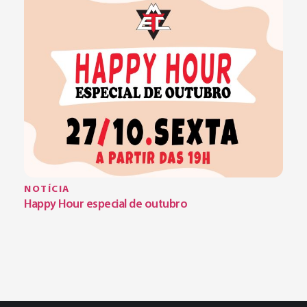
NOTÍCIA
Happy Hour especial de outubro