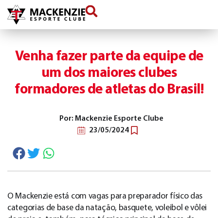
conteúdo
Venha fazer parte da equipe de
um dos maiores clubes
formadores de atletas do Brasil!
Por: Mackenzie Esporte Clube
23/05/2024
O Mackenzie está com vagas para preparador físico das
categorias de base da natação, basquete, voleibol e vôlei