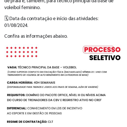
de praia e, também, para técnico principal da base de
voleibol feminino.
🗓 Data da contratação e início das atividades:
01/08/2024.
Confira as informações abaixo.