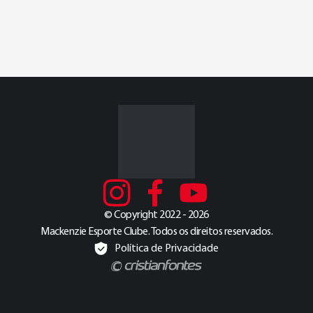
© Copyright 2022 - 2026
Mackenzie Esporte Clube. Todos os direitos reservados.
Política de Privacidade