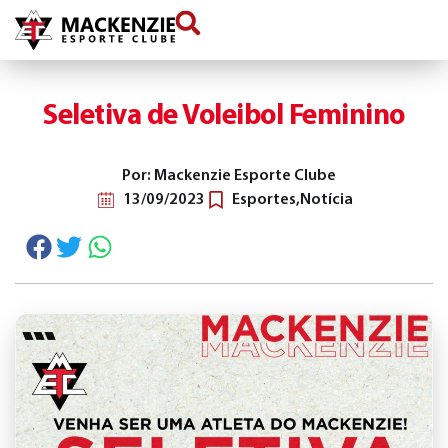
conteúdo
Seletiva de Voleibol Feminino
Por: Mackenzie Esporte Clube
13/09/2023
Esportes
,
Notícia