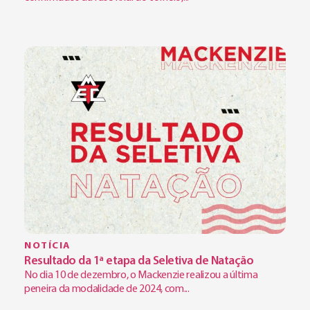
NOTÍCIA
Resultado da 1ª etapa da Seletiva de Natação
No dia 10 de dezembro, o Mackenzie realizou a última
peneira da modalidade de 2024, com...