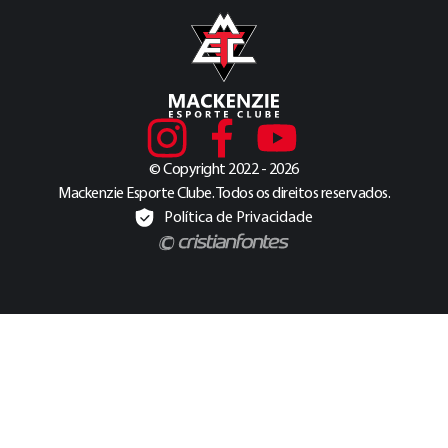
© Copyright 2022 - 2026
Mackenzie Esporte Clube. Todos os direitos reservados.
Política de Privacidade