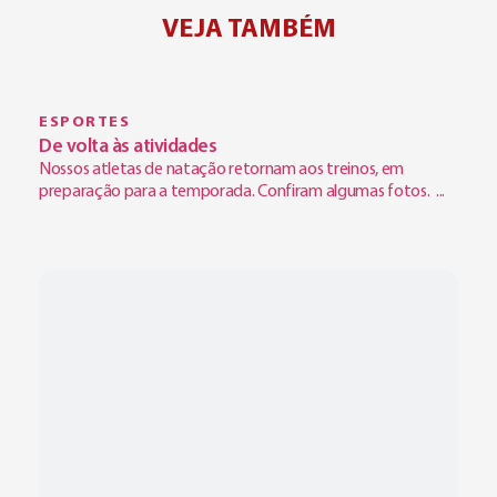
VEJA TAMBÉM
ESPORTES
De volta às atividades
Nossos atletas de natação retornam aos treinos, em
preparação para a temporada. Confiram algumas fotos. ...