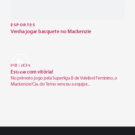
ESPORTES
Venha jogar basquete no Mackenzie
NOTÍCIA
Estreia com vitória!
No primeiro jogo pela Superliga B de Voleibol Feminino, o
Mackenzie/Cia. do Terno venceu a equipe...