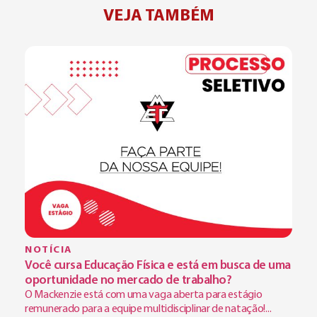
VEJA TAMBÉM
NOTÍCIA
Você cursa Educação Física e está em busca de uma
oportunidade no mercado de trabalho?
O Mackenzie está com uma vaga aberta para estágio
remunerado para a equipe multidisciplinar de natação!...