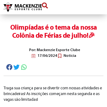
conteúdo
Olimpíadas é o tema da nossa
Colônia de Férias de julho!🎉
Por: Mackenzie Esporte Clube
17/06/2024
Notícia
Traga sua criança para se divertir com nossas atividades e
brincadeiras! As inscrições começam nesta segunda e as
vagas são limitadas!