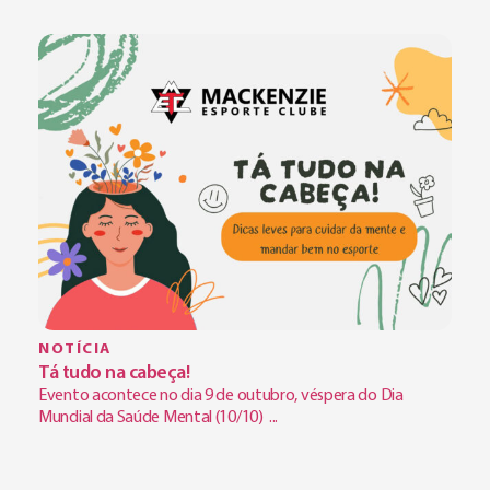
NOTÍCIA
Tá tudo na cabeça!
Evento acontece no dia 9 de outubro, véspera do Dia
Mundial da Saúde Mental (10/10) ...