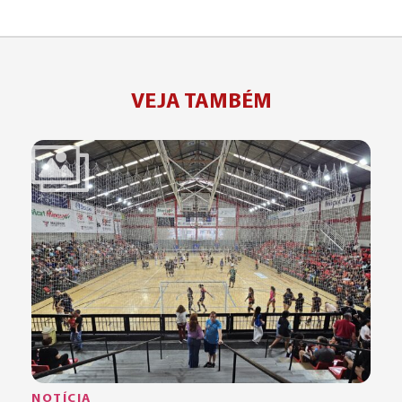
VEJA TAMBÉM
NOTÍCIA