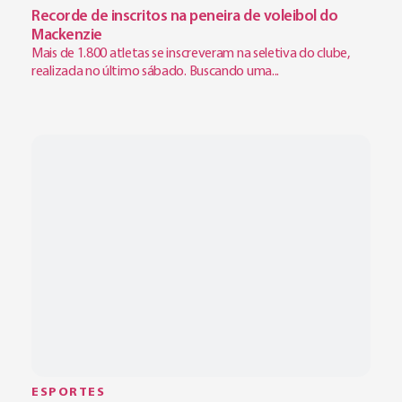
Recorde de inscritos na peneira de voleibol do
Mackenzie
Mais de 1.800 atletas se inscreveram na seletiva do clube,
realizada no último sábado. Buscando uma...
ESPORTES