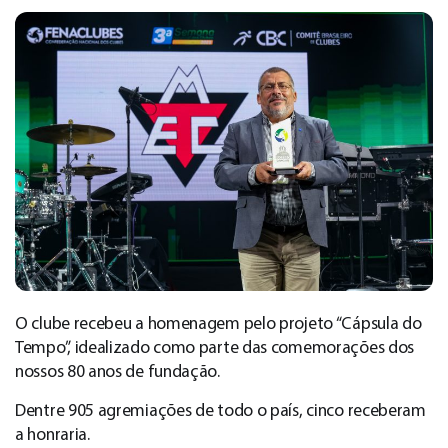
O clube recebeu a homenagem pelo projeto “Cápsula do
Tempo”, idealizado como parte das comemorações dos
nossos 80 anos de fundação.
Dentre 905 agremiações de todo o país, cinco receberam
a honraria.