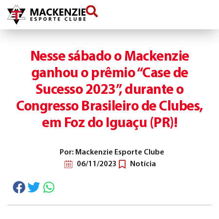
conteúdo
Nesse sábado o Mackenzie
ganhou o prêmio “Case de
Sucesso 2023”, durante o
Congresso Brasileiro de Clubes,
em Foz do Iguaçu (PR)!
Por: Mackenzie Esporte Clube
06/11/2023
Notícia