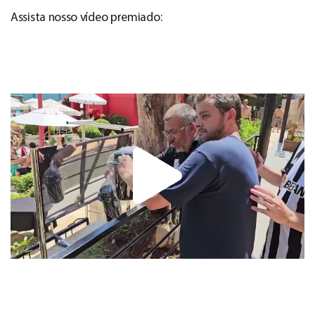
Assista nosso vídeo premiado: