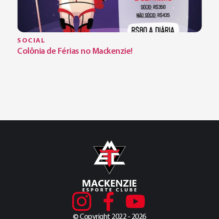
SOCIAL
Colônia de Férias no Mackenzie!
© Copyright 2022 - 2026