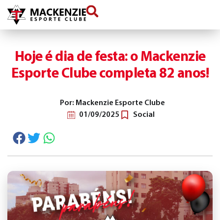
conteúdo
Hoje é dia de festa: o Mackenzie
Esporte Clube completa 82 anos!
Por: Mackenzie Esporte Clube
01/09/2025
Social