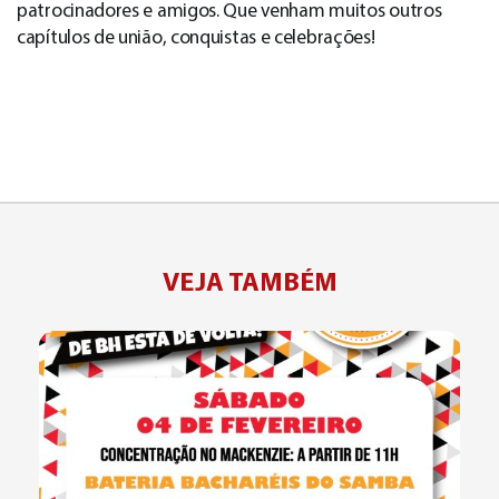
patrocinadores e amigos. Que venham muitos outros
capítulos de união, conquistas e celebrações!
VEJA TAMBÉM