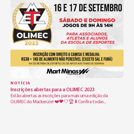
NOTÍCIA
Inscrições abertas para a OLIMEC 2023
Estão abertas as inscrições para mais uma edição da
OLIMEC do Mackenzie! ❤️🖤🤍🏆 ⬇️ Confira todas...