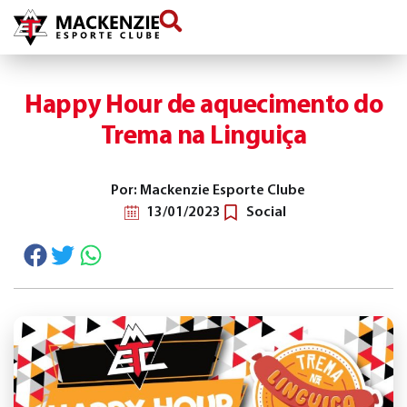
conteúdo
Happy Hour de aquecimento do
Trema na Linguiça
Por: Mackenzie Esporte Clube
13/01/2023
Social