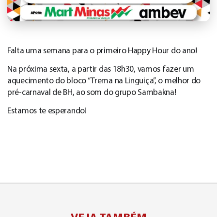
Falta uma semana para o primeiro Happy Hour do ano!
Na próxima sexta, a partir das 18h30, vamos fazer um
aquecimento do bloco “Trema na Linguiça”, o melhor do
pré-carnaval de BH, ao som do grupo Sambakna!
Estamos te esperando!