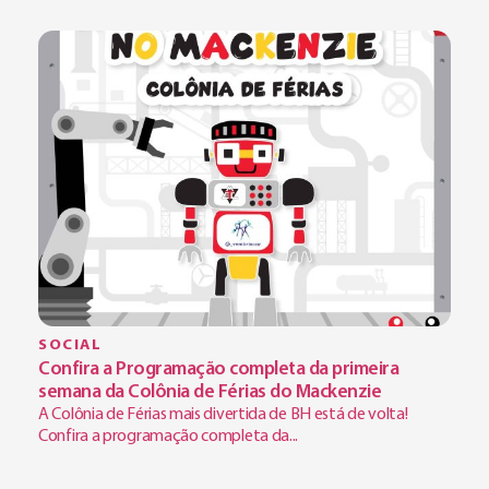
SOCIAL
Confira a Programação completa da primeira
semana da Colônia de Férias do Mackenzie
A Colônia de Férias mais divertida de BH está de volta!
Confira a programação completa da...