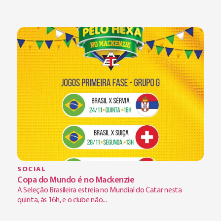
SOCIAL
Copa do Mundo é no Mackenzie
A Seleção Brasileira estreia no Mundial do Catar nesta
quinta, às 16h, e o clube não...