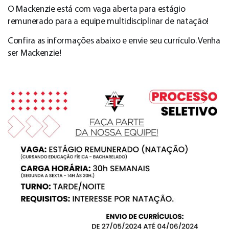
O Mackenzie está com vaga aberta para estágio
remunerado para a equipe multidisciplinar de natação!
Confira as informações abaixo e envie seu currículo. Venha
ser Mackenzie!