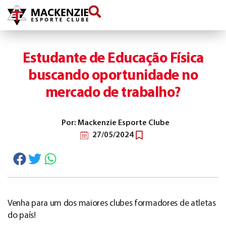
conteúdo
Estudante de Educação Física
buscando oportunidade no
mercado de trabalho?
Por: Mackenzie Esporte Clube
27/05/2024
Venha para um dos maiores clubes formadores de atletas
do país!