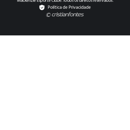
Mackenzie Esporte Clube. Todos os direitos reservados.
Política de Privacidade