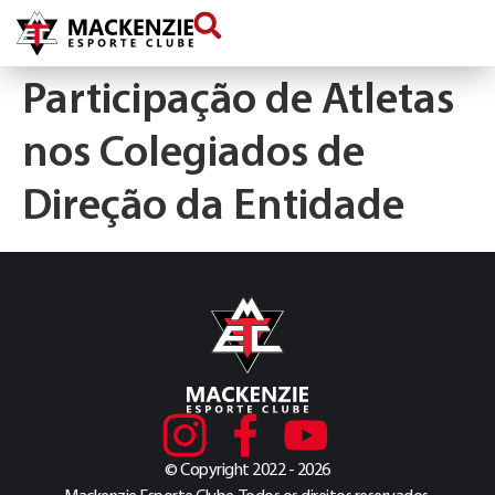
conteúdo
Participação de Atletas
nos Colegiados de
Direção da Entidade
© Copyright 2022 - 2026