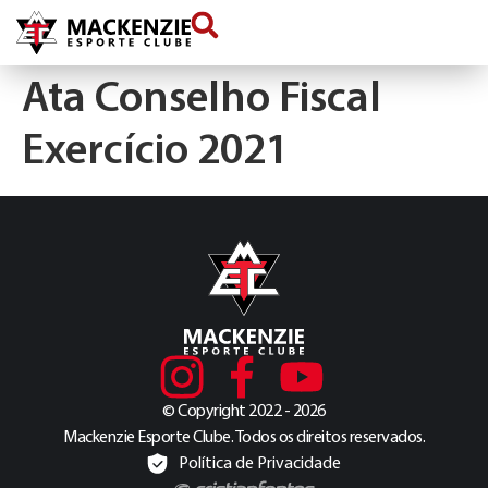
conteúdo
Ata Conselho Fiscal
Exercício 2021
© Copyright 2022 - 2026
Mackenzie Esporte Clube. Todos os direitos reservados.
Política de Privacidade