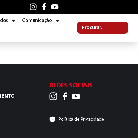
ados
Comunicação
REDES SOCIAIS
MENTO
Política de Privacidade