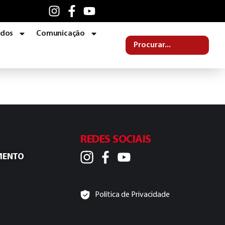
ados
Comunicação
REDES SOCIAIS
MENTO
Política de Privacidade