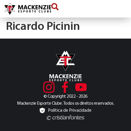
conteúdo
Ricardo Picinin
© Copyright 2022 - 2026
Mackenzie Esporte Clube. Todos os direitos reservados.
Política de Privacidade