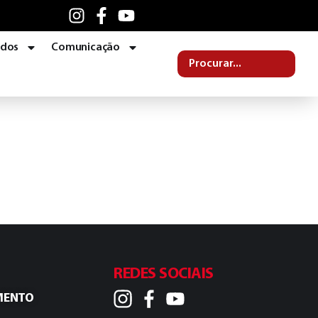
ados
Comunicação
REDES SOCIAIS
MENTO